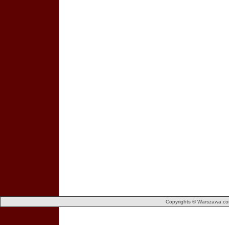
Copyrights © Warszawa.com