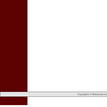
Copyrights © Warszawa.com