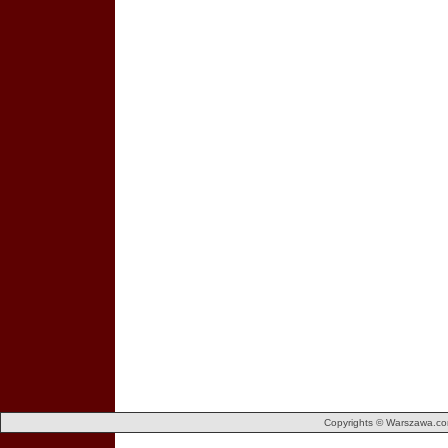
Copyrights © Warszawa.com