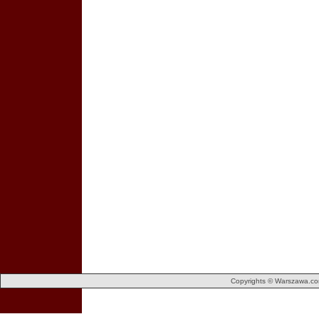
Copyrights © Warszawa.com