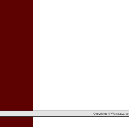
Copyrights © Warszawa.com